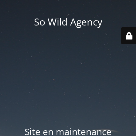
So Wild Agency
Site en maintenance