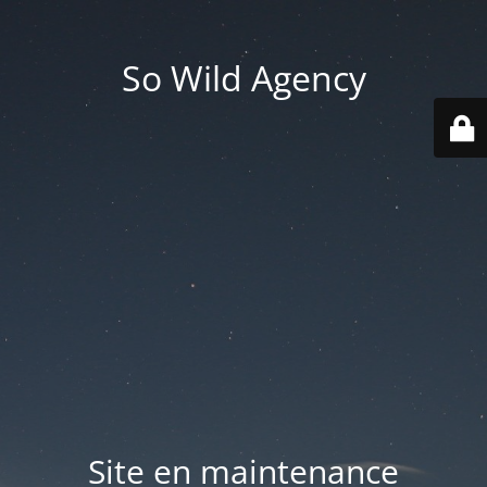
So Wild Agency
Site en maintenance