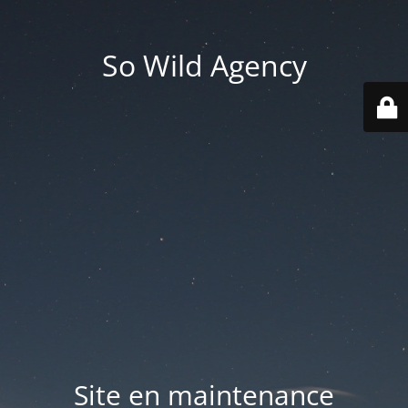
So Wild Agency
Site en maintenance