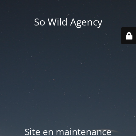
So Wild Agency
Site en maintenance